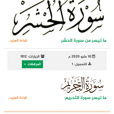
ما تيسر من سورة الحشر
قراءة المزيد..
18 مايو 2020 م
الزيارات: 1812
التحميل: 1
المرفقات
ما تيسر سورة التحريم
قراءة المزيد..