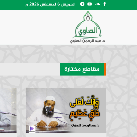
الخميس 6 اغسطس 2026 م
مقاطع مختارة