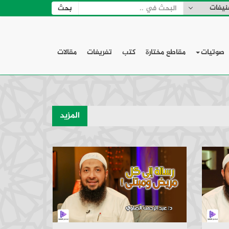
صوتيات
مقاطع مختارة
كتب
تفريغات
مقالات
المزيد