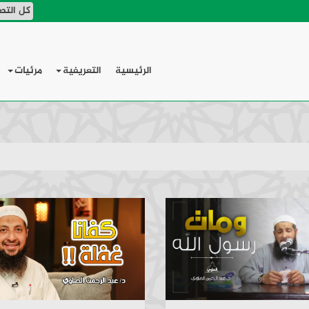
الرئيسية
التعريفية
مرئيات